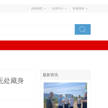
乡镇动态
会员中心
快速发布
最新资讯
品无处藏身