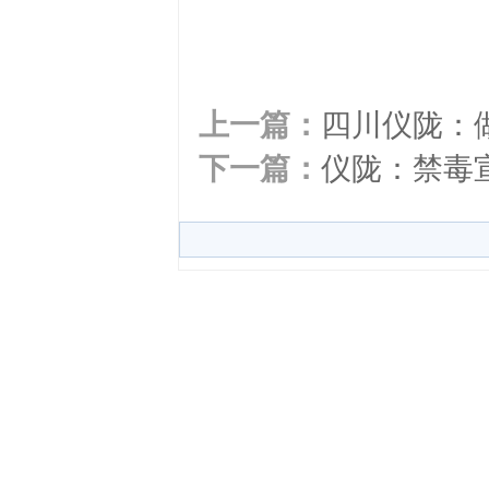
上一篇：
四川仪陇：做
下一篇：
仪陇：禁毒