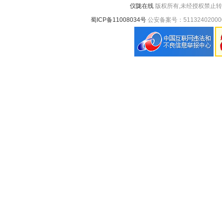
仪陇在线
版权所有,未经授权禁止转
蜀ICP备11008034号
公安备案号：51132402000